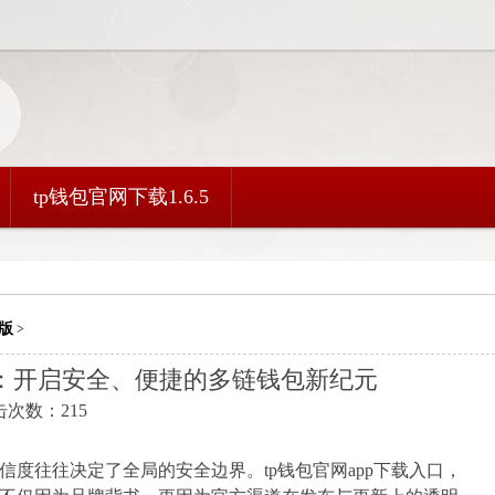
tp钱包官网下载1.6.5
版
>
入口：开启安全、便捷的多链钱包新纪元
点击次数：215
度往往决定了全局的安全边界。tp钱包官网app下载入口，