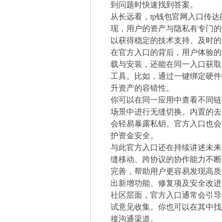
到问题时快速找到答案。
从长远看，tp钱包官网入口传
现，用户的资产与隐私有专门的
以获得稳定的技术支持、及时的
在官方入口的背后，用户体验的
载与安装，还能在同一入口获取
工具。比如，通过一键绑定硬件
升资产的容错性。
你可以在同一应用中查看不同链的
场景中进行无缝切换。内置的去
会轻易暴露私钥。官方入口也会
护资金安全。
与此官方入口还在持续讲述未来
缝移动、跨协议的协作能力不断
完善，帮助用户更容易发现高质
出新增功能、修复项及安全改进
社区层面，官方入口通常会引导
试意见收集。你也可以在其中找
接沟通渠道。