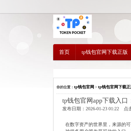
首页
tp钱包官网下载正版
tp钱包官网
tp钱包官网下载正
你的位置：
>
tp钱包官网app下载
发布日期：2026-01-23 01:22 
在数字资产的世界里，来源的可信