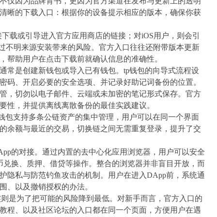
不仅因为品牌背书，更因为官方渠道在发布与更新上的透明
清晰的下载入口：根据你的设备提示相应的版本，确保你获
供直接下载或引导进入官方应用商店的链接；对iOS用户，则会引
避免通过不明来源安装带来的风险。官方入口往往还附带版本更新
，帮助用户在点击下载前就确认信息的准确性。
通常是创建新钱包或导入已有钱包。tp钱包的向导式流程设
密码、开启必要的安全选项、并记录好助记词备份的位置。
管，切勿以电子邮件、云端或未加密的笔记形式保存。官方
要性，并提供离线离散备份的最佳实践建议。
p钱包支持多条公链资产的集中管理，用户可以在同一个界面
公链的余额与最近的交易，切换链之间无需重复登录，提升了交
App的对接。通过内置的去中心化应用浏览器，用户可以安全
代币兑换、质押、借贷等操作。整合的浏览器并非盲目开放，而
护隐私与防范钓鱼攻击的机制。用户在进入DApp前，系统通
围、以及撤销授权的办法。
实则是为了把可能的风险降到最低。对新手而言，官方入口的
频教程、以及社区论坛的入口都在同一个页面，方便用户在遇